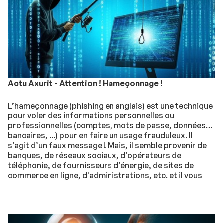
Actu Axurit - Attention ! Hameçonnage !
L’hameçonnage (phishing en anglais) est une technique
pour voler des informations personnelles ou
professionnelles (comptes, mots de passe, données
bancaires, ...) pour en faire un usage frauduleux. Il
s’agit d’un faux message ! Mais, il semble provenir de
banques, de réseaux sociaux, d’opérateurs de
téléphonie, de fournisseurs d’énergie, de sites de
commerce en ligne, d'administrations, etc. et il vous
demande d'agir au plus vite. N'en faites rien !