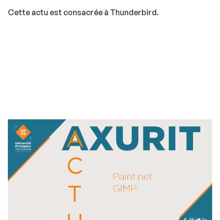
Cette actu est consacrée à Thunderbird.