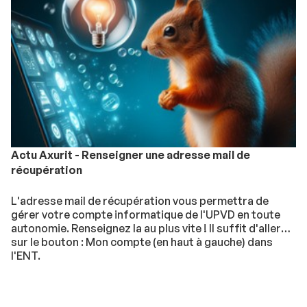
Actu Axurit - Renseigner une adresse mail de
récupération
L'adresse mail de récupération vous permettra de
gérer votre compte informatique de l'UPVD en toute
autonomie. Renseignez la au plus vite ! Il suffit d'aller
sur le bouton : Mon compte (en haut à gauche) dans
l'ENT.