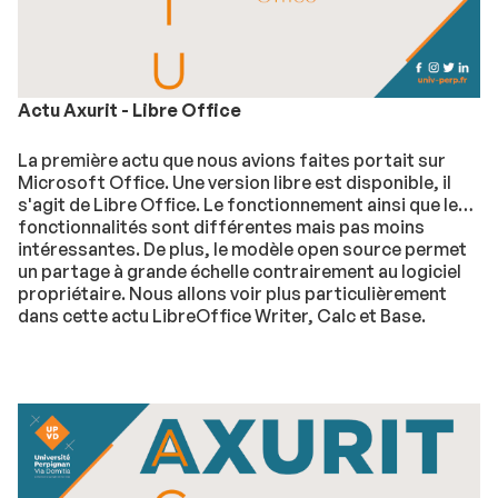
Actu Axurit - Libre Office
La première actu que nous avions faites portait sur
Microsoft Office. Une version libre est disponible, il
s'agit de Libre Office. Le fonctionnement ainsi que les
fonctionnalités sont différentes mais pas moins
intéressantes. De plus, le modèle open source permet
un partage à grande échelle contrairement au logiciel
propriétaire. Nous allons voir plus particulièrement
dans cette actu LibreOffice Writer, Calc et Base.