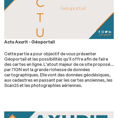
Actu Axurit - Géoportail
Cette partie a pour objectif de vous présenter
Géoportail et les possibilités qu'il offre afin de faire
des cartes en ligne. L'atout majeur de ce site proposé
par l'IGN est la grande richesse de données
cartographiques. Elle vont des données géodésiques,
aux cadastres en passant par les cartes anciennes, les
Scan25 et les photographies aériennes.