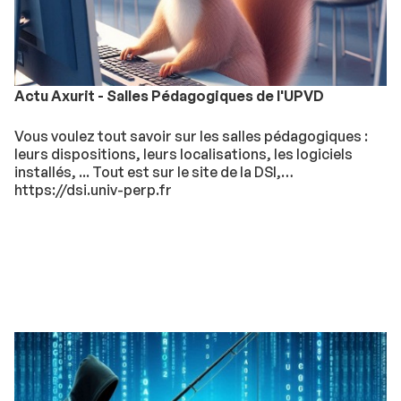
Actu Axurit - Salles Pédagogiques de l'UPVD
Vous voulez tout savoir sur les salles pédagogiques :
leurs dispositions, leurs localisations, les logiciels
installés, ... Tout est sur le site de la DSI,
https://dsi.univ-perp.fr