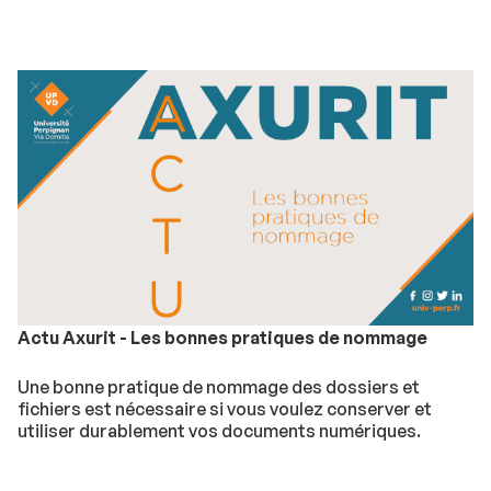
Actu Axurit - Les bonnes pratiques de nommage
Une bonne pratique de nommage des dossiers et
fichiers est nécessaire si vous voulez conserver et
utiliser durablement vos documents numériques.