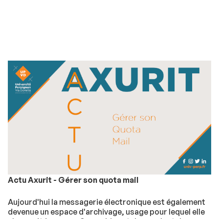
Actu Axurit - Gérer son quota mail
Aujourd'hui la messagerie électronique est également
devenue un espace d'archivage, usage pour lequel elle