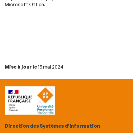
Microsoft Office.
Mise à jour le
15 mai 2024
Direction des Systèmes d'Information