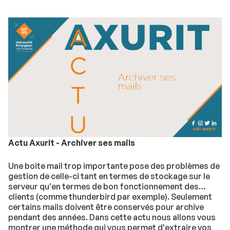
Actu Axurit - Archiver ses mails
Une boite mail trop importante pose des problèmes de
gestion de celle-ci tant en termes de stockage sur le
serveur qu'en termes de bon fonctionnement des
clients (comme thunderbird par exemple). Seulement
certains mails doivent être conservés pour archive
pendant des années. Dans cette actu nous allons vous
montrer une méthode qui vous permet d'extraire vos