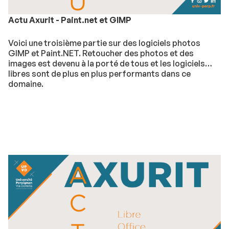
Actu Axurit - Paint.net et GIMP
Voici une troisième partie sur des logiciels photos
GIMP et Paint.NET. Retoucher des photos et des
images est devenu à la porté de tous et les logiciels
libres sont de plus en plus performants dans ce
domaine.