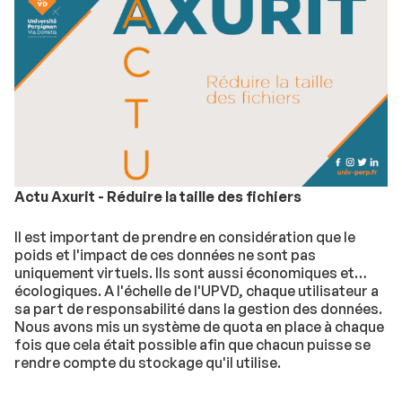
Actu Axurit - Réduire la taille des fichiers
Il est important de prendre en considération que le
poids et l'impact de ces données ne sont pas
uniquement virtuels. Ils sont aussi économiques et
écologiques. A l'échelle de l'UPVD, chaque utilisateur a
sa part de responsabilité dans la gestion des données.
Nous avons mis un système de quota en place à chaque
fois que cela était possible afin que chacun puisse se
rendre compte du stockage qu'il utilise.